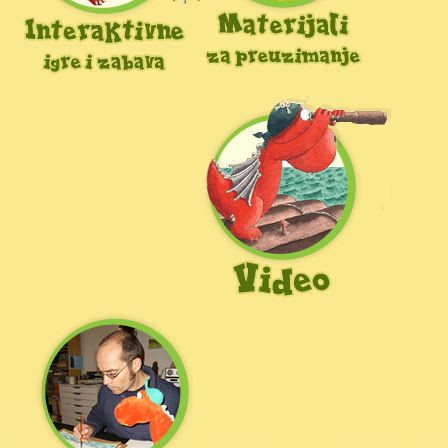
Twitter
Powered by WMD