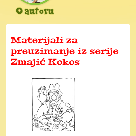
Materijali za
preuzimanje iz serije
Zmajić Kokos