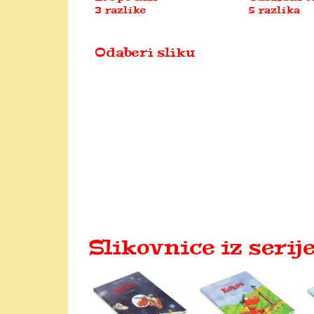
Slikovnice iz serij