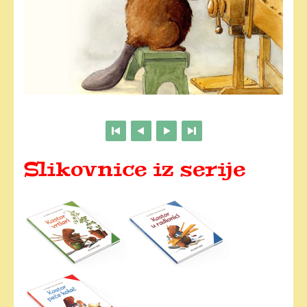
Slikovnice iz serije