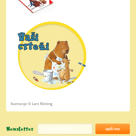
Ilustracije © Lars Klinting
Newsletter