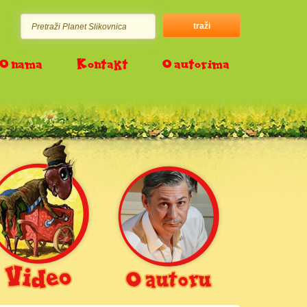
O nama
Kontakt
O autorima